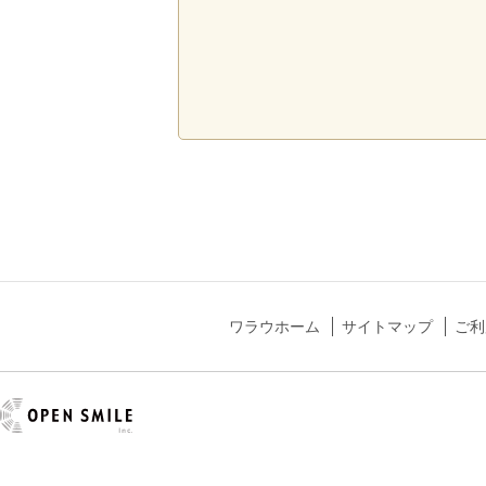
ワラウホーム
サイトマップ
ご利