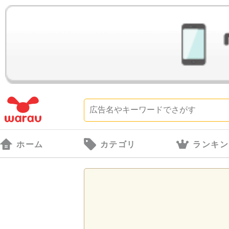
ホーム
カテゴリ
ランキン