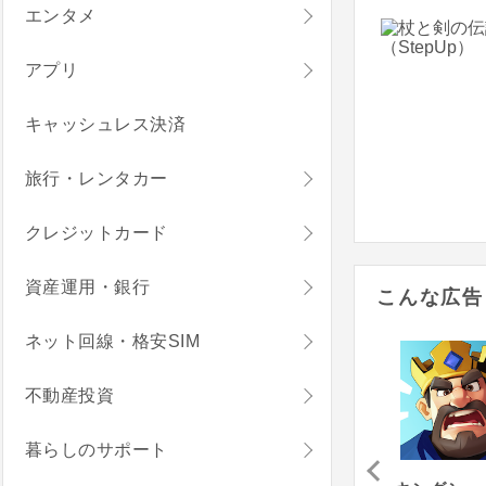
エンタメ
アプリ
キャッシュレス決済
旅行・レンタカー
クレジットカード
資産運用・銀行
こんな広告
ネット回線・格安SIM
不動産投資
暮らしのサポート