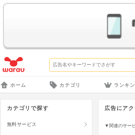
ホーム
カテゴリ
ランキ
カテゴリで探す
広告にアク
無料サービス
▼関連のサー