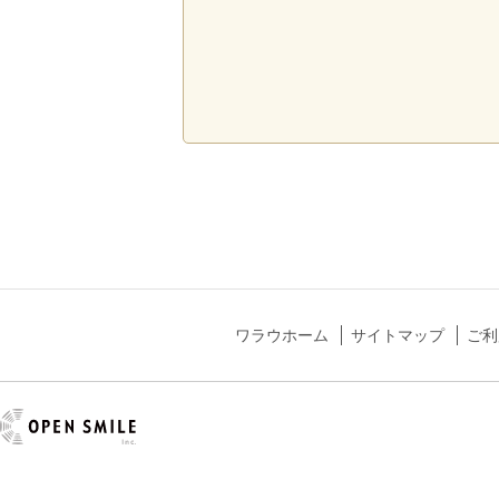
ワラウホーム
サイトマップ
ご利