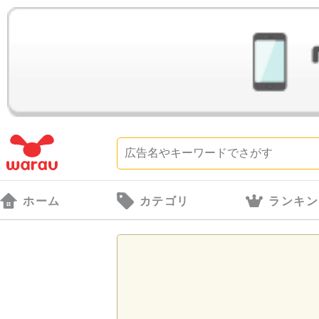
ホーム
カテゴリ
ランキン