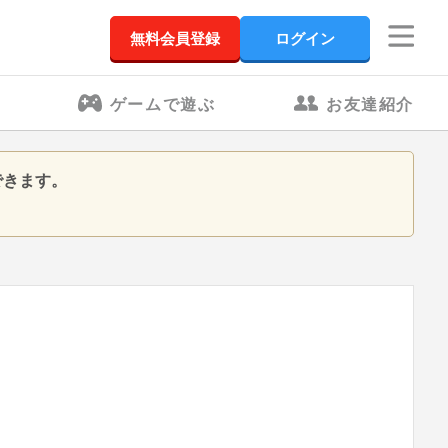
無料会員登録
ログイン
ゲームで遊ぶ
お友達紹介
できます。