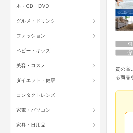
本・CD・DVD
グルメ・ドリンク
ファッション
ベビー・キッズ
美容・コスメ
質の高
る商品
ダイエット・健康
コンタクトレンズ
家電・パソコン
家具・日用品