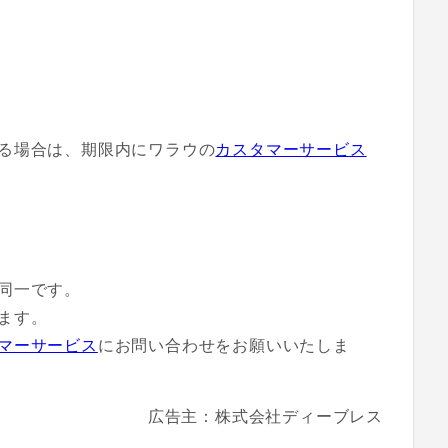
る場合は、期限内にワラウの
カスタマーサービス
同一です。
ます。
マーサービス
にお問い合わせをお願いいたしま
広告主：株式会社ディーブレス