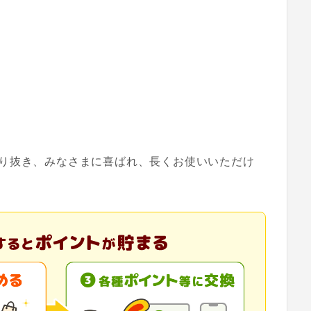
り抜き、みなさまに喜ばれ、長くお使いいただけ