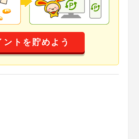
イントを貯めよう