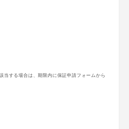
該当する場合は、期限内に保証申請フォームから