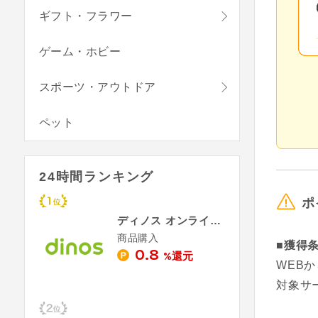
ギフト・フラワー
ゲーム・ホビー
スポーツ・アウトドア
ペット
24時間ランキング
ポ
ディノス オンラインショップ
商品購入
■獲得
0.8
%還元
WEB
対象サービ