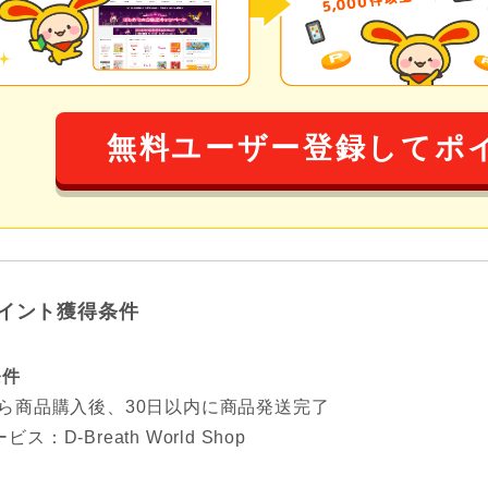
無料ユーザー登録してポ
イント獲得条件
条件
から商品購入後、30日以内に商品発送完了
ス：D-Breath World Shop