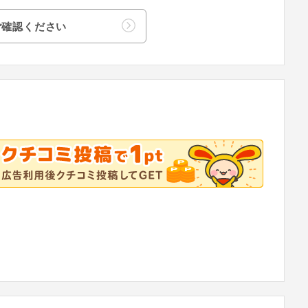
ご確認ください