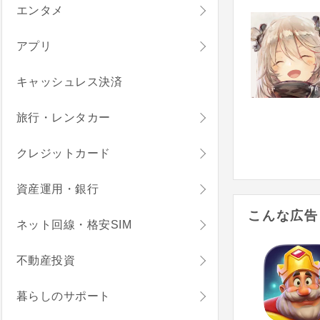
エンタメ
アプリ
キャッシュレス決済
旅行・レンタカー
クレジットカード
資産運用・銀行
こんな広告
ネット回線・格安SIM
不動産投資
暮らしのサポート