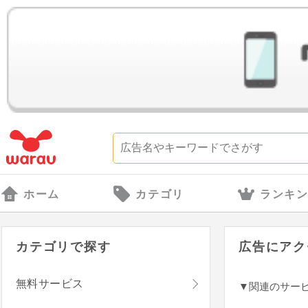
ホーム
カテゴリ
ランキ
カテゴリで探す
広告にアク
無料サービス
▼関連のサー