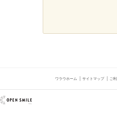
ワラウホーム
サイトマップ
ご利