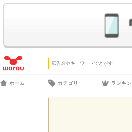
ホーム
カテゴリ
ランキン