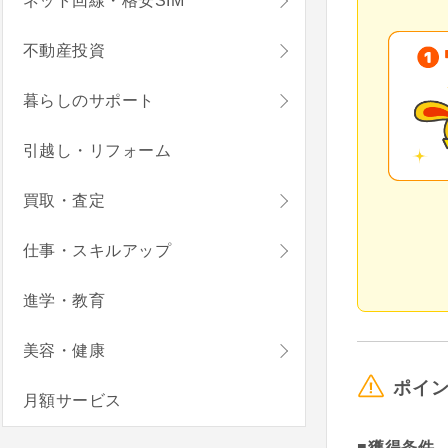
ネット回線・格安SIM
不動産投資
暮らしのサポート
引越し・リフォーム
買取・査定
仕事・スキルアップ
進学・教育
美容・健康
ポイ
月額サービス
■獲得条件