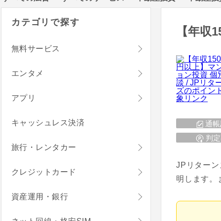
カテゴリで探す
【年収1
無料サービス
エンタメ
アプリ
キャッシュレス決済
通帳
判定
旅行・レンタカー
JPリター
クレジットカード
明します。
資産運用・銀行