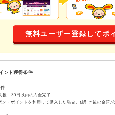
無料ユーザー登録してポ
イント獲得条件
条件
注文後、30日以内の入金完了
ポン・ポイントを利用して購入した場合、値引き後の金額が