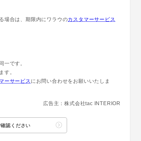
る場合は、期限内にワラウの
カスタマーサービス
同一です。
ます。
マーサービス
にお問い合わせをお願いいたしま
広告主：株式会社tac INTERIOR
ご確認ください