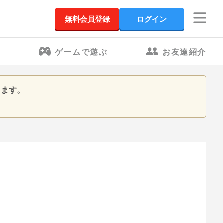
無料会員登録
ログイン
ゲームで遊ぶ
お友達紹介
きます。