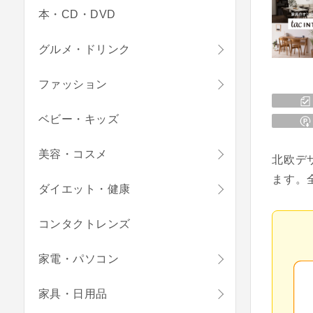
本・CD・DVD
グルメ・ドリンク
ファッション
ベビー・キッズ
美容・コスメ
北欧デ
ます。
ダイエット・健康
コンタクトレンズ
家電・パソコン
家具・日用品