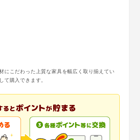
材にこだわった上質な家具を幅広く取り揃えてい
して購入できます。