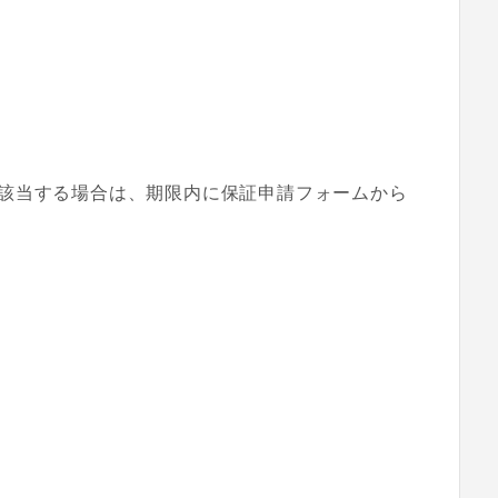
該当する場合は、期限内に保証申請フォームから