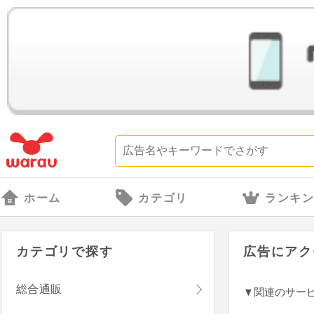
ホーム
カテゴリ
ランキ
カテゴリで探す
広告にアク
総合通販
▼関連のサー