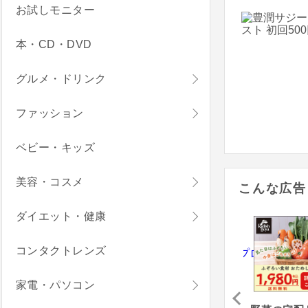
お試しモニター
本・CD・DVD
グルメ・ドリンク
ファッション
ベビー・キッズ
美容・コスメ
こんな広告
ダイエット・健康
コンタクトレンズ
家電・パソコン