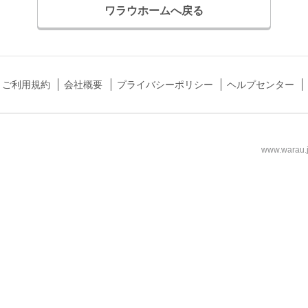
ワラウホームへ戻る
ご利用規約
会社概要
プライバシーポリシー
ヘルプセンター
www.wa