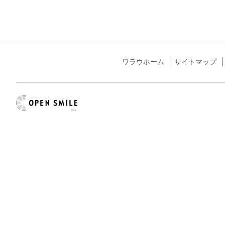
ワラウホーム
サイトマップ