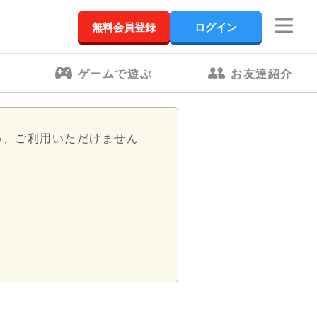
無料会員登録
ログイン
ゲームで遊ぶ
お友達紹介
め、ご利用いただけません