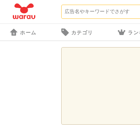
ホーム
カテゴリ
ラン