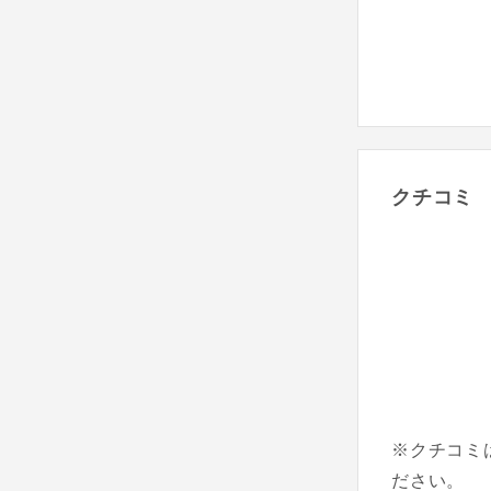
クチコミ
※クチコミ
ださい。