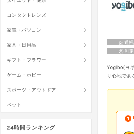
ダイエット・健康
コンタクトレンズ
家電・パソコン
通帳
家具・日用品
判定
ギフト・フラワー
Yogib
ゲーム・ホビー
り心地であ
スポーツ・アウトドア
ペット
24時間ランキング