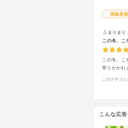
関連度
まりまり
この冬、こ
この冬、こ
寄りかかれ
このクチコミ
こんな広告