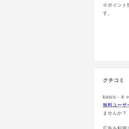
※ポイント
す。
クチコミ
kasco 
無料ユーザ
ませんか？
広告を利用