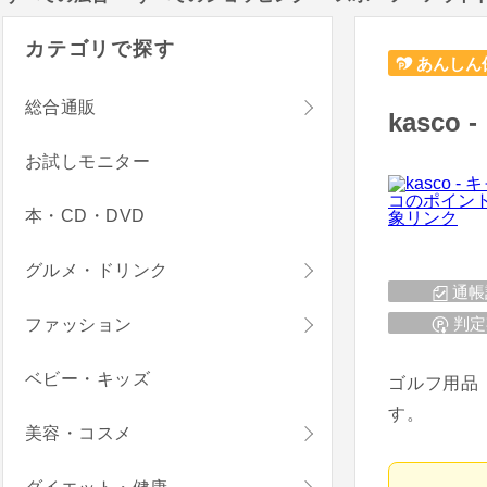
カテゴリで探す
あんしん
総合通販
kasco
お試しモニター
本・CD・DVD
グルメ・ドリンク
通帳
判定
ファッション
ベビー・キッズ
ゴルフ用品
す。
美容・コスメ