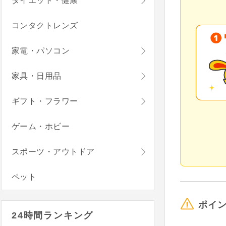
ダイエット・健康
コンタクトレンズ
家電・パソコン
家具・日用品
ギフト・フラワー
ゲーム・ホビー
スポーツ・アウトドア
ペット
ポイ
24時間ランキング