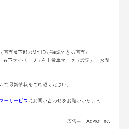
画面最下部のMY IDが確認できる画面）
動→右下マイページ→右上歯車マーク（設定）→お問
ムで最新情報をご確認ください。
マーサービス
にお問い合わせをお願いいたしま
広告主：Advan inc.