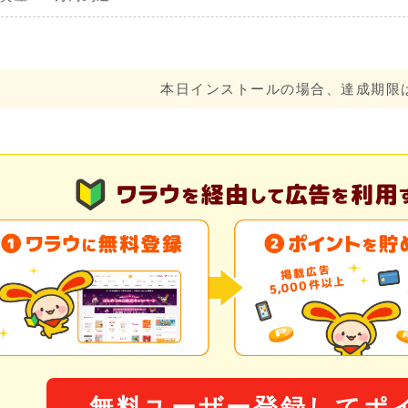
本日インストールの場合、達成期限