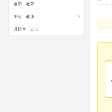
進学・教育
美容・健康
月額サービス