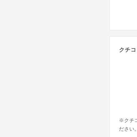
クチコ
※クチ
ださい