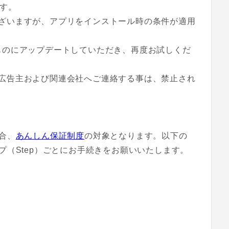
ます。
ざいますが、アプリをインストール時の条件が適用
ものにアップデートしていただき、再度お試しくだ
広告主および関連会社へご連絡する事は、禁止され
合、
あんしん保証制度
の対象となります。以下の
（Step）ごとにお手続きをお願いいたします。