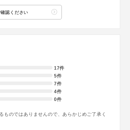
ご確認ください
17件
5件
7件
4件
0件
るものではありませんので、あらかじめご了承く