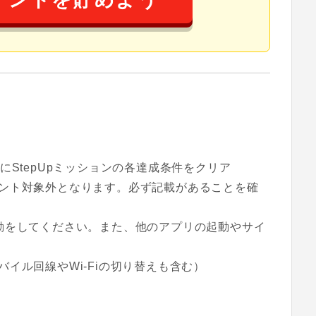
イントを貯めよう
StepUpミッションの各達成条件をクリア
ント対象外となります。必ず記載があることを確
動をしてください。また、他のアプリの起動やサイ
イル回線やWi-Fiの切り替えも含む）