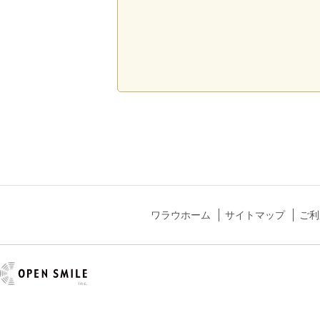
ワラウホーム
サイトマップ
ご利