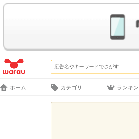
ホーム
カテゴリ
ランキン