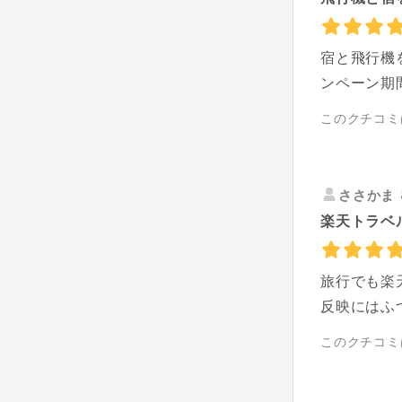
宿と飛行機
ンペーン期
このクチコミ
ささかま
楽天トラベ
旅行でも楽
反映にはふ
このクチコミ