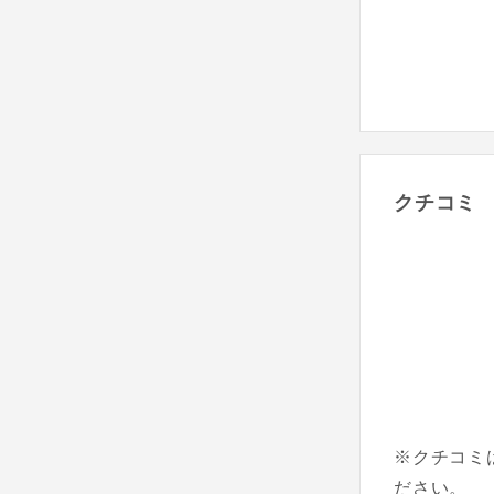
クチコミ
※クチコミ
ださい。