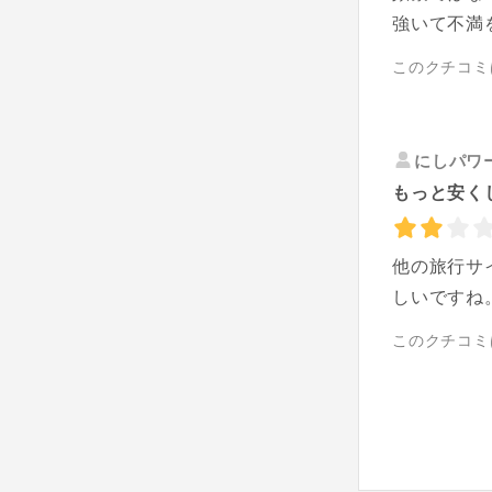
強いて不満
このクチコミ
にしパワ
もっと安く
他の旅行サ
しいですね
このクチコミ