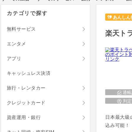
カテゴリで探す
あんしん
無料サービス
楽天ト
エンタメ
アプリ
キャッシュレス決済
旅行・レンタカー
通帳
判定
クレジットカード
日本最大級
資産運用・銀行
込み可能！