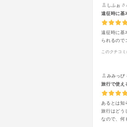
さ
しふぉ
遠征時に基
遠征時に基
られるので
このクチコミ
みみっぴ
旅行で使え
あるとは知
旅行はどう
なので、何