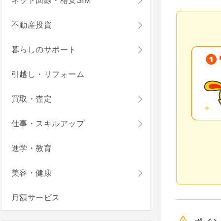
ネット回線・格安SIM
不動産投資
暮らしのサポート
引越し・リフォーム
買取・査定
仕事・スキルアップ
進学・教育
美容・健康
月額サービス