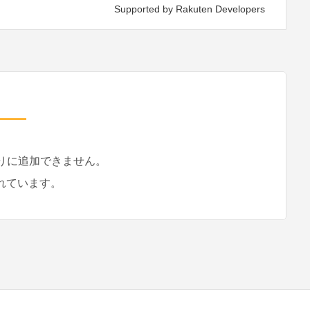
Supported by Rakuten Developers
入りに追加できません。
れています。