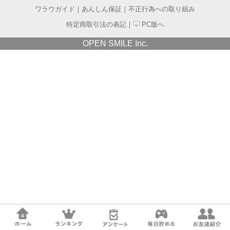
ワラウガイド
｜
あんしん保証
｜
不正行為への取り組み
特定商取引法の表記
｜
PC版へ
OPEN SMILE Inc.