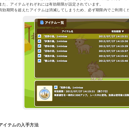
また、アイテムそれぞれには有効期限が設定されています。
有効期間を超えたアイテムは消滅してしまうため、必ず期限内でご利用く
アイテムの入手方法