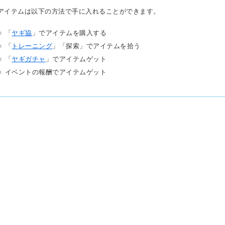
アイテムは以下の方法で手に入れることができます。
「
ヤギ協
」でアイテムを購入する
「
トレーニング
」「探索」でアイテムを拾う
「
ヤギガチャ
」でアイテムゲット
イベントの報酬でアイテムゲット