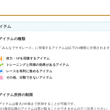
イテム
アイテムの種類
「みんなでヤギレース」に登場するアイテムは以下の4種類に分類されます
体力・SPを回復するアイテム
トレーニングと同様の効果があるアイテム
レースを有利に進めるアイテム
その他、分類できないアイテム
アイテム所持の制限
アイテムは最大200個まで所持することが可能です。
201個目以降のアイテムは受け取ることができませんのでご注意ください