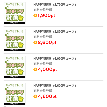
HAPPY!動画（2,750円コース）
有料会員登録
1,900
pt
HAPPY!動画（3,850円コース）
有料会員登録
2,600
pt
HAPPY!動画（6,050円コース）
有料会員登録
4,000
pt
HAPPY!動画（6,600円コース）
有料会員登録
4,600
pt