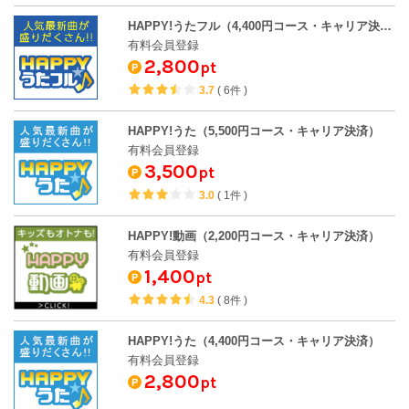
HAPPY!うたフル（4,400円コース・キャリア決済）
有料会員登録
2,800
pt
3.7
(
6件
)
HAPPY!うた（5,500円コース・キャリア決済）
有料会員登録
3,500
pt
3.0
(
1件
)
HAPPY!動画（2,200円コース・キャリア決済）
有料会員登録
1,400
pt
4.3
(
8件
)
HAPPY!うた（4,400円コース・キャリア決済）
有料会員登録
2,800
pt