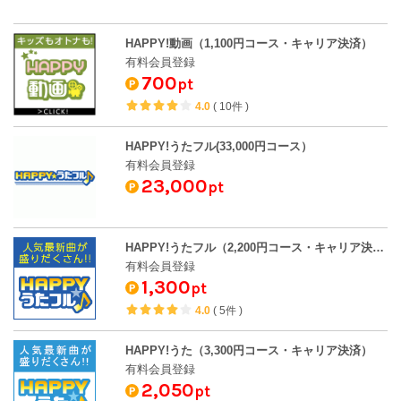
HAPPY!動画（1,100円コース・キャリア決済）
有料会員登録
700
pt
4.0
(
10件
)
HAPPY!うたフル(33,000円コース）
有料会員登録
23,000
pt
HAPPY!うたフル（2,200円コース・キャリア決済）
有料会員登録
1,300
pt
4.0
(
5件
)
HAPPY!うた（3,300円コース・キャリア決済）
有料会員登録
2,050
pt