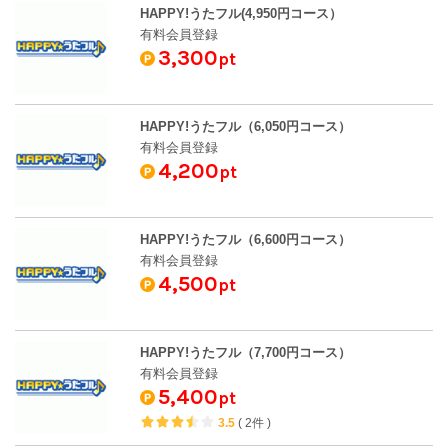
HAPPY!うたフル(4,950円コース）
有料会員登録
3,300
pt
HAPPY!うたフル（6,050円コース）
有料会員登録
4,200
pt
HAPPY!うたフル（6,600円コース）
有料会員登録
4,500
pt
HAPPY!うたフル（7,700円コース）
有料会員登録
5,400
pt
3.5
(
2件
)