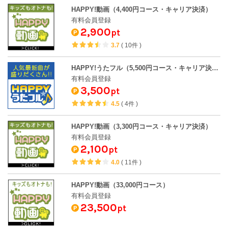
HAPPY!動画（4,400円コース・キャリア決済）
有料会員登録
2,900
pt
3.7
(
10件
)
HAPPY!うたフル（5,500円コース・キャリア決済）
有料会員登録
3,500
pt
4.5
(
4件
)
HAPPY!動画（3,300円コース・キャリア決済）
有料会員登録
2,100
pt
4.0
(
11件
)
HAPPY!動画（33,000円コース）
有料会員登録
23,500
pt