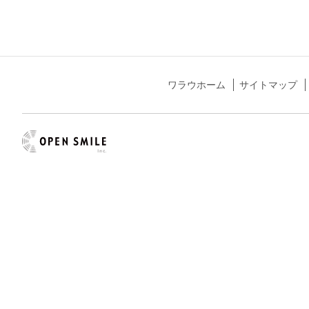
ワラウホーム
サイトマップ