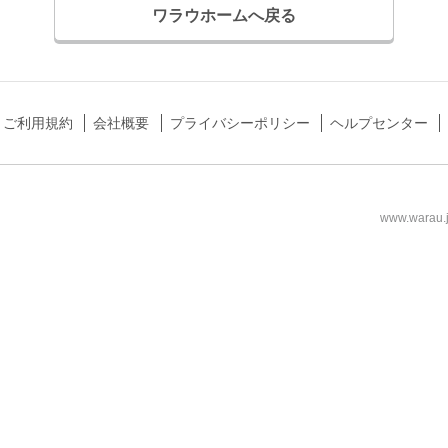
ワラウホームへ戻る
ご利用規約
会社概要
プライバシーポリシー
ヘルプセンター
www.wa