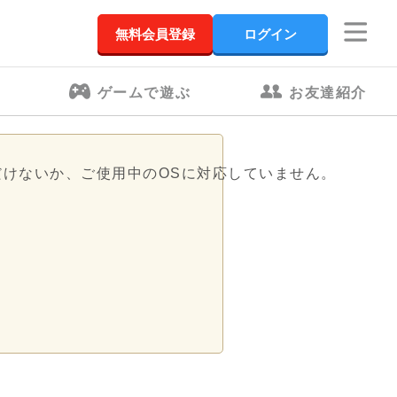
無料会員登録
ログイン
ゲームで遊ぶ
お友達紹介
だけないか、ご使用中のOSに対応していません。