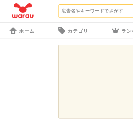
ホーム
カテゴリ
ラン