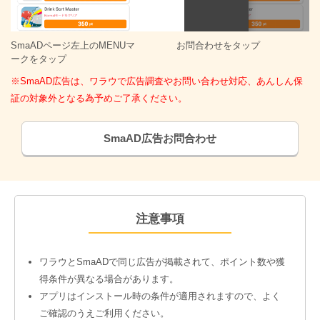
SmaADページ左上のMENUマ
お問合わせをタップ
ークをタップ
※SmaAD広告は、ワラウで広告調査やお問い合わせ対応、あんしん保
証の対象外となる為予めご了承ください。
SmaAD広告お問合わせ
注意事項
ワラウとSmaADで同じ広告が掲載されて、ポイント数や獲
得条件が異なる場合があります。
アプリはインストール時の条件が適用されますので、よく
ご確認のうえご利用ください。