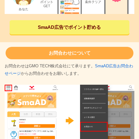
SmaAD広告でポイント貯める
お問合わせについて
お問合わせはGMO TECH株式会社にて承ります。
SmaAD広告お問合わ
せページ
からお問合わせをお願いします。