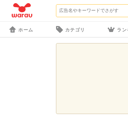
ホーム
カテゴリ
ラン