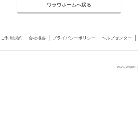
ワラウホームへ戻る
ご利用規約
会社概要
プライバシーポリシー
ヘルプセンター
www.wa