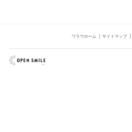
ワラウホーム
サイトマップ