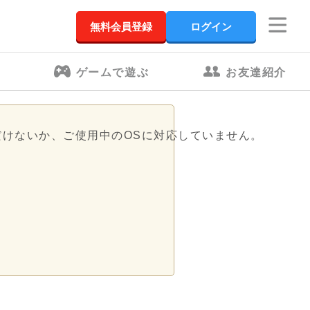
無料会員登録
ログイン
ゲームで遊ぶ
お友達紹介
だけないか、ご使用中のOSに対応していません。