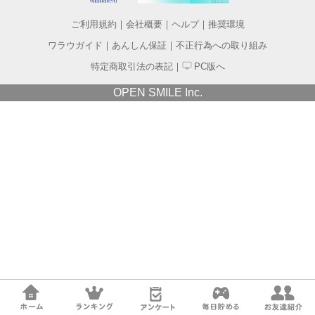
ご利用規約
｜
会社概要
｜
ヘルプ
｜
推奨環境
ワラウガイド
｜
あんしん保証
｜
不正行為への取り組み
特定商取引法の表記
｜
PC版へ
OPEN SMILE Inc.