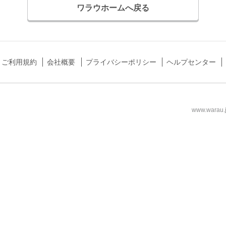
ワラウホームへ戻る
ご利用規約
会社概要
プライバシーポリシー
ヘルプセンター
www.wa