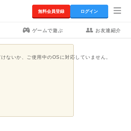
無料会員登録
ログイン
ゲームで遊ぶ
お友達紹介
だけないか、ご使用中のOSに対応していません。