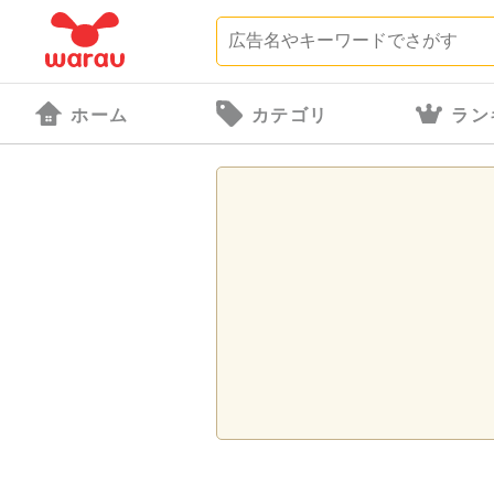
ホーム
カテゴリ
ラン