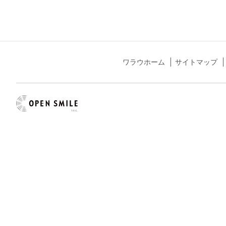
ワラウホーム
サイトマップ