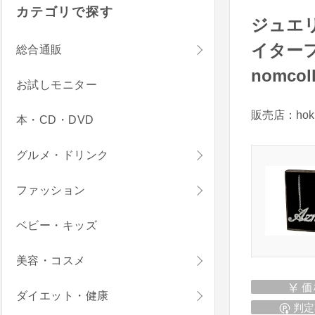
カテゴリで探す
ジュエ
イター
総合通販
nomcoll
お試しモニター
販売店：hoku
本・CD・DVD
グルメ・ドリンク
ファッション
ベビー・キッズ
美容・コスメ
価
ダイエット・健康
判定