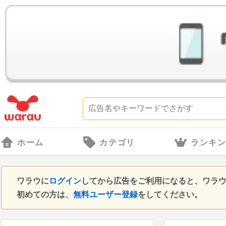
ホーム
カテゴリ
ランキ
ワラウに
ログイン
してから広告をご利用になると、ワラ
初めての方は、
無料ユーザー登録
をしてください。