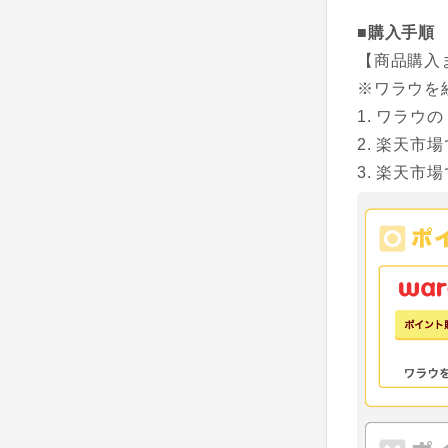
■購入手順
【商品購入
※ワラウを
ワラウの
楽天市場
楽天市場