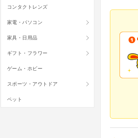
コンタクトレンズ
家電・パソコン
家具・日用品
ギフト・フラワー
ゲーム・ホビー
スポーツ・アウトドア
ペット