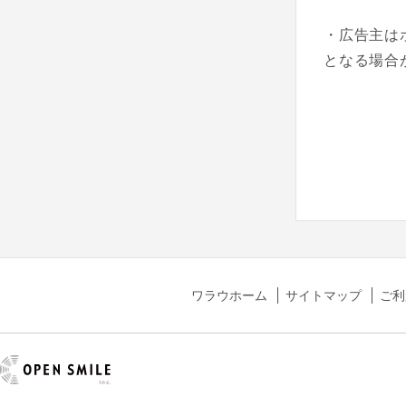
・広告主は
となる場合
ワラウホーム
サイトマップ
ご利