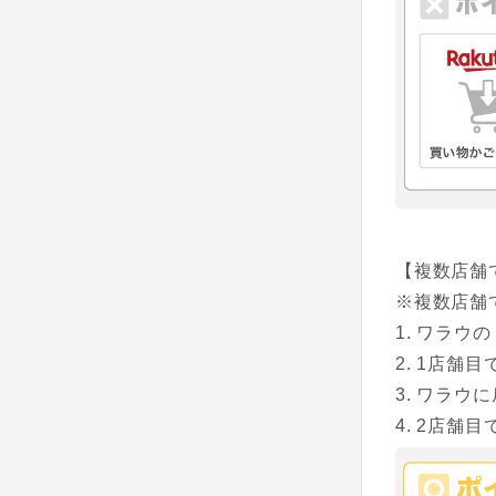
【複数店舗
※複数店舗
ワラウの
1店舗目
ワラウに
2店舗目