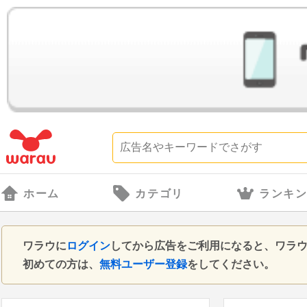
ホーム
カテゴリ
ランキ
ワラウに
ログイン
してから広告をご利用になると、ワラ
初めての方は、
無料ユーザー登録
をしてください。