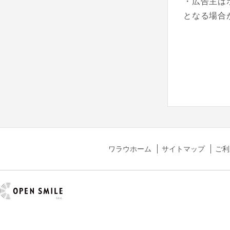
・広告主は
となる場合
ワラウホーム
サイトマップ
ご利