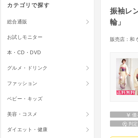
カテゴリで探す
振袖レ
輪」
総合通販
お試しモニター
販売店：和 
本・CD・DVD
グルメ・ドリンク
ファッション
ベビー・キッズ
美容・コスメ
価
判定
ダイエット・健康