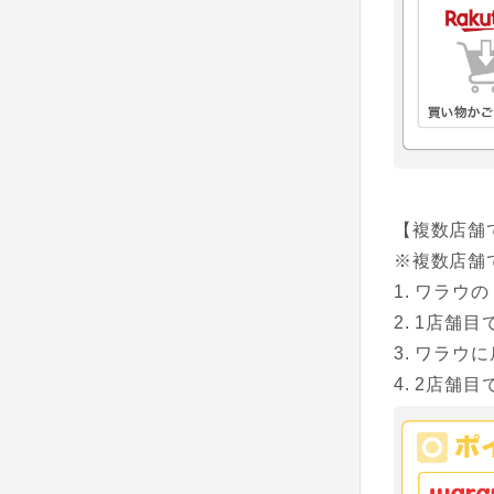
【複数店舗
※複数店舗
ワラウの
1店舗目
ワラウに
2店舗目