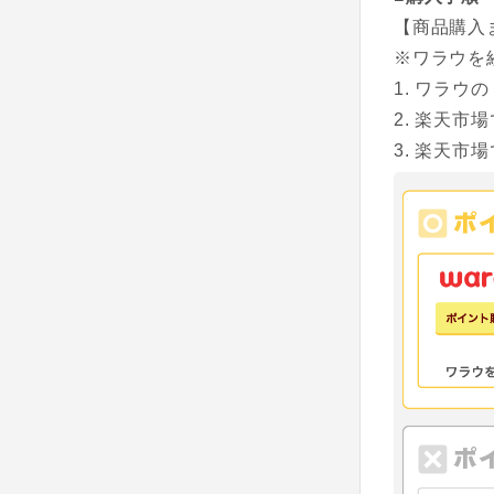
【商品購入
※ワラウを
ワラウの
楽天市場
楽天市場