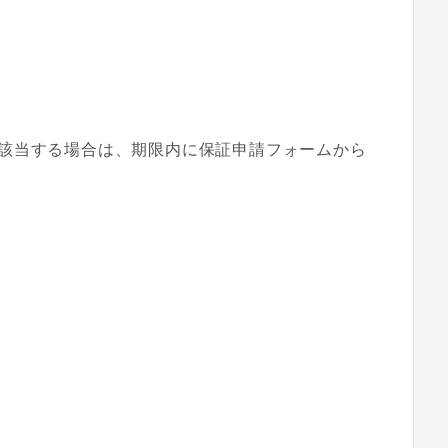
該当する場合は、期限内に保証申請フォームから