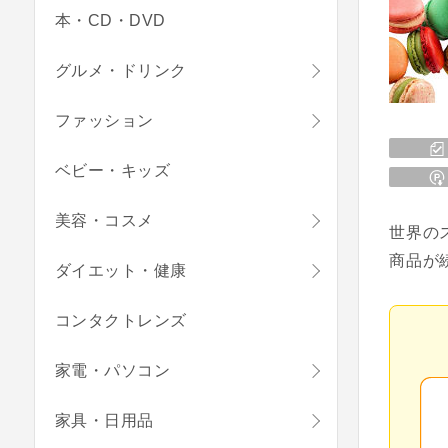
本・CD・DVD
グルメ・ドリンク
ファッション
ベビー・キッズ
美容・コスメ
世界の
商品が
ダイエット・健康
コンタクトレンズ
家電・パソコン
家具・日用品