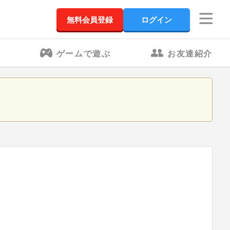
無料会員登録
ログイン
ゲームで遊ぶ
お友達紹介