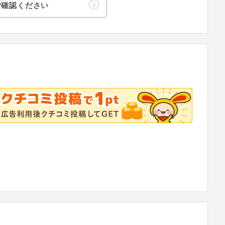
ご確認ください