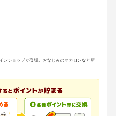
インショップが登場。おなじみのマカロンなど新