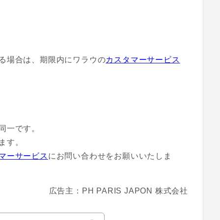
る場合は、期限内にワラウの
カスタマーサービス
同一です。
ます。
マーサービス
にお問い合わせをお願いいたしま
広告主：PH PARIS JAPON 株式会社