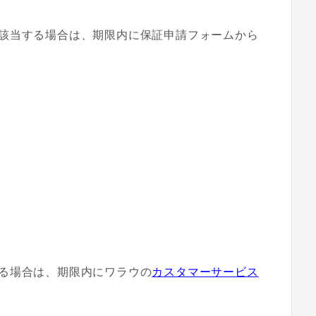
該当する場合は、期限内に保証申請フォームから
る場合は、期限内にワラウの
カスタマーサービス