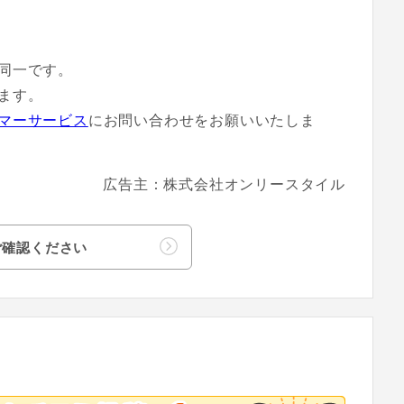
同一です。
ます。
マーサービス
にお問い合わせをお願いいたしま
広告主：株式会社オンリースタイル
ご確認ください