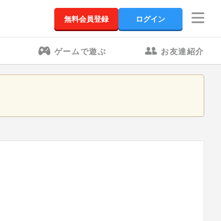
無料会員登録
ログイン
ゲームで遊ぶ
お友達紹介