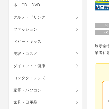
本・CD・DVD
グルメ・ドリンク
ファッション
ベビー・キッズ
展示会
業者に
美容・コスメ
ダイエット・健康
コンタクトレンズ
家電・パソコン
家具・日用品