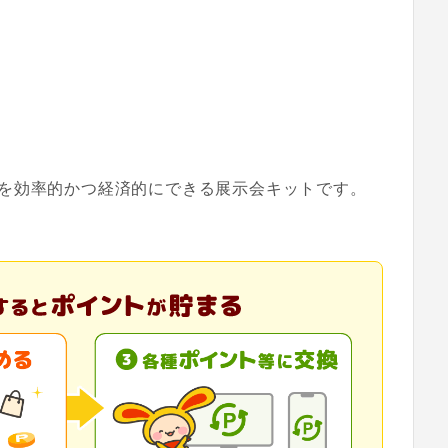
を効率的かつ経済的にできる展示会キットです。