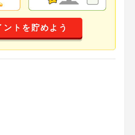
イントを貯めよう