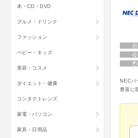
本・CD・DVD
グルメ・ドリンク
ファッション
ベビー・キッズ
美容・コスメ
NEC
ダイエット・健康
豊富に
コンタクトレンズ
家電・パソコン
家具・日用品