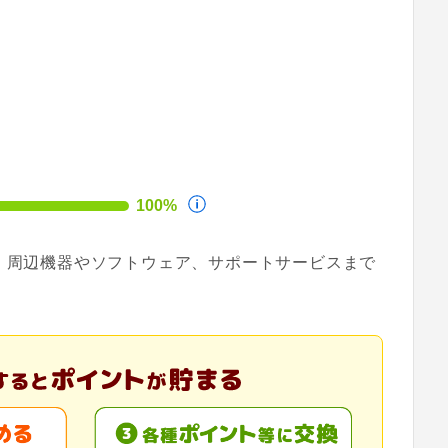
100%
ん、周辺機器やソフトウェア、サポートサービスまで