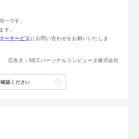
同一です。
ます。
マーサービス
にお問い合わせをお願いいたしま
広告主：NECパーソナルコンピュータ株式会社
ご確認ください