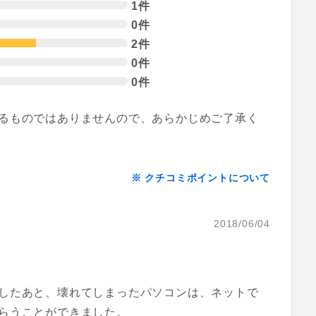
1件
0件
2件
0件
0件
るものではありませんので、あらかじめご了承く
※ クチコミポイントについて
2018/06/04
したあと、壊れてしまったパソコンは、ネットで
らうことができました。