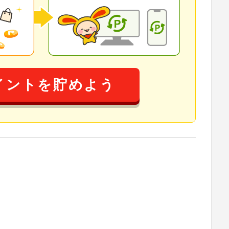
イントを貯めよう