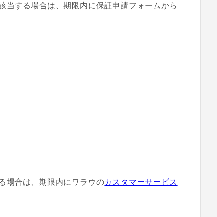
該当する場合は、期限内に保証申請フォームから
る場合は、期限内にワラウの
カスタマーサービス