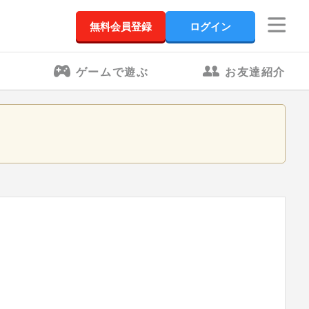
無料会員登録
ログイン
ゲームで遊ぶ
お友達紹介