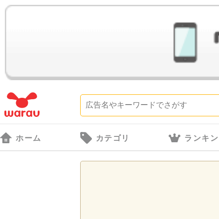
ホーム
カテゴリ
ランキン