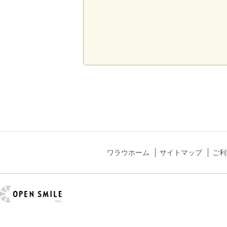
ワラウホーム
サイトマップ
ご利