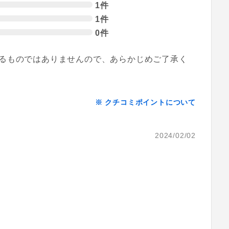
1件
1件
0件
るものではありませんので、あらかじめご了承く
※ クチコミポイントについて
2024/02/02