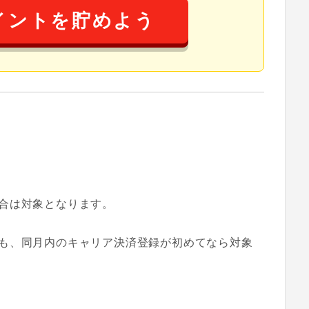
イントを貯めよう
合は対象となります。
も、同月内のキャリア決済登録が初めてなら対象