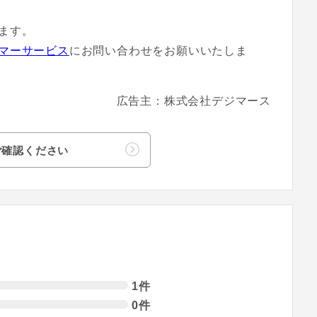
ます。
マーサービス
にお問い合わせをお願いいたしま
広告主：株式会社デジマース
ご確認ください
1件
0件