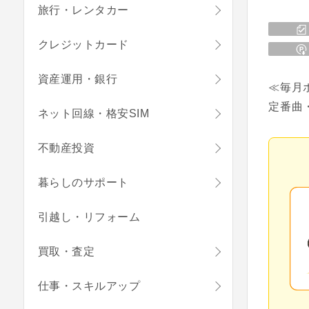
旅行・レンタカー
クレジットカード
資産運用・銀行
≪毎月
定番曲
ネット回線・格安SIM
不動産投資
暮らしのサポート
引越し・リフォーム
買取・査定
仕事・スキルアップ