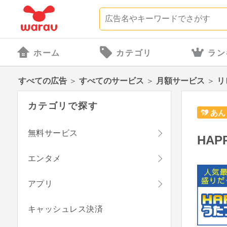
ホーム
カテゴリ
ラン
すべての広告
＞
すべてのサービス
＞
月額サービス
＞
リ
カテゴリで探す
あん
無料サービス
HA
エンタメ
アプリ
キャッシュレス決済