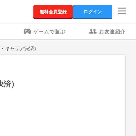
無料会員登録
ログイン
ゲームで遊ぶ
お友達紹介
ース・キャリア決済）
決済）