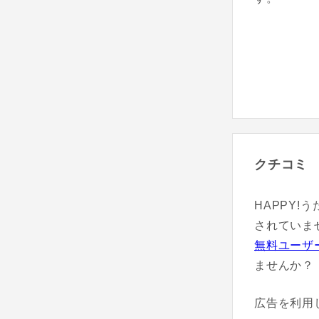
クチコミ
HAPPY!
されていま
無料ユーザ
ませんか？
広告を利用