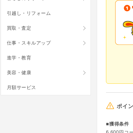
引越し・リフォーム
買取・査定
仕事・スキルアップ
進学・教育
美容・健康
月額サービス
ポイ
■獲得条件
6,600