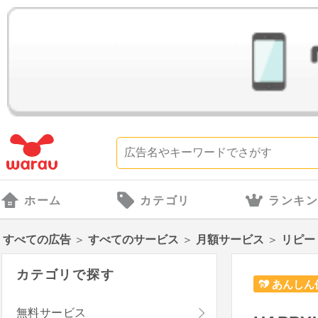
ホーム
カテゴリ
ランキ
すべての広告
＞
すべてのサービス
＞
月額サービス
＞
リピー
カテゴリで探す
あんしん
無料サービス