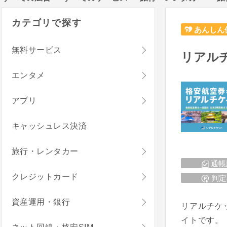
カテゴリで探す
あんしん
無料サービス
リアル
エンタメ
アプリ
キャッシュレス決済
旅行・レンタカー
通帳
クレジットカード
判定
資産運用・銀行
リアルチケ
イトです。