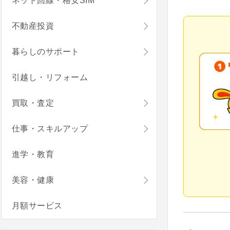
ネット回線・格安SIM
不動産投資
暮らしのサポート
引越し・リフォーム
買取・査定
仕事・スキルアップ
進学・教育
美容・健康
月額サービス