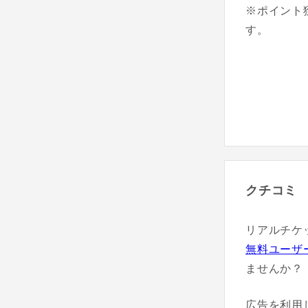
※ポイント
す。
クチコミ
リアルチケ
無料ユーザ
ませんか？
広告を利用