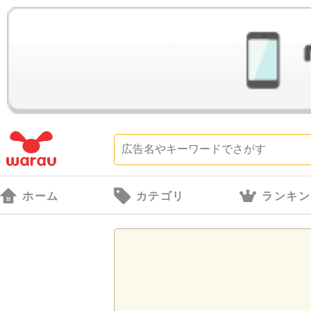
ホーム
カテゴリ
ランキン