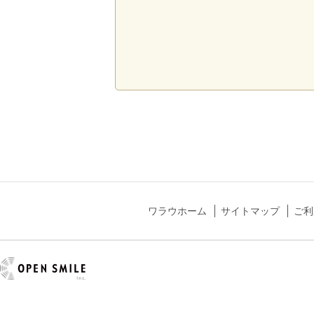
ワラウホーム
サイトマップ
ご利