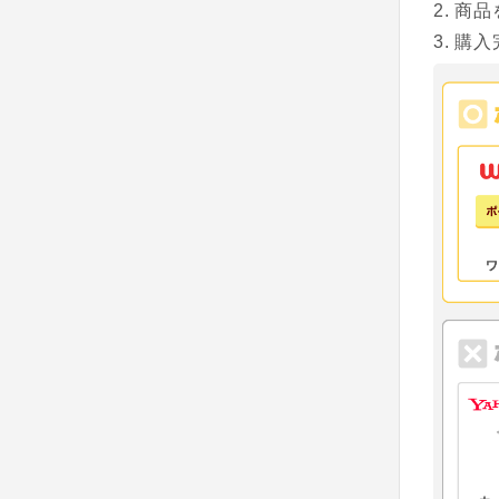
商品
購入