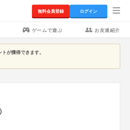
無料会員登録
ログイン
ゲームで遊ぶ
お友達紹介
ントが獲得できます。
）