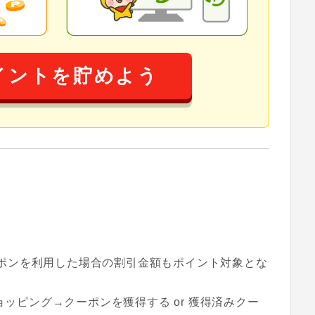
イントを貯めよう
クーポンを利用した場合の割引金額もポイント対象とな
ョッピング→クーポンを獲得する or 獲得済みクー