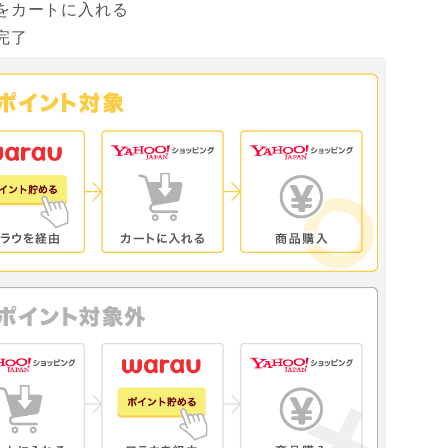
をカートに入れる
完了