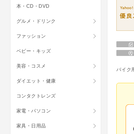
本・CD・DVD
グルメ・ドリンク
ファッション
ベビー・キッズ
美容・コスメ
バイク
ダイエット・健康
コンタクトレンズ
家電・パソコン
家具・日用品