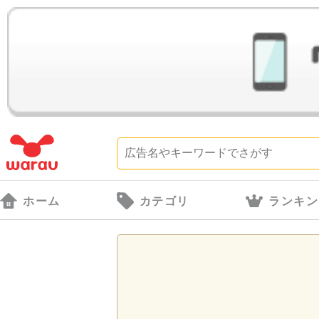
ホーム
カテゴリ
ランキン