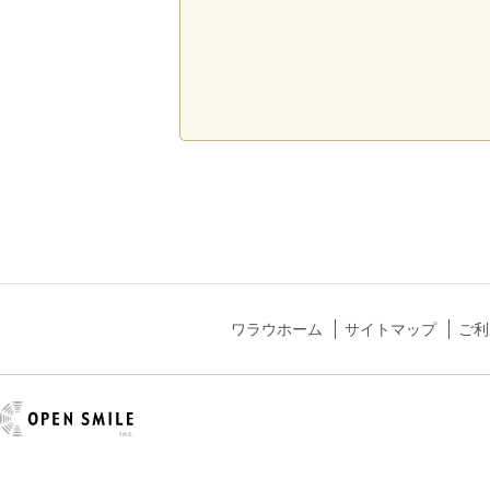
ワラウホーム
サイトマップ
ご利