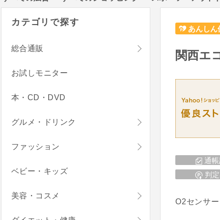
カテゴリで探す
あんしん
総合通販
関西エコ
お試しモニター
本・CD・DVD
グルメ・ドリンク
ファッション
通帳
ベビー・キッズ
判定
美容・コスメ
O2センサ