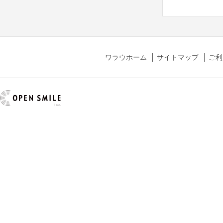
ワラウホーム
サイトマップ
ご利