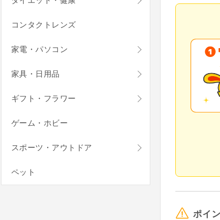
ダイエット・健康
コンタクトレンズ
家電・パソコン
家具・日用品
ギフト・フラワー
ゲーム・ホビー
スポーツ・アウトドア
ペット
ポイ