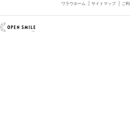
ワラウホーム
サイトマップ
ご利