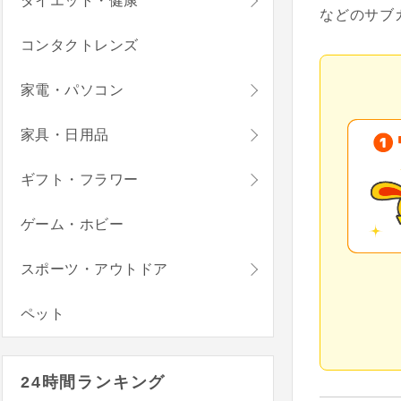
ダイエット・健康
などのサブ
コンタクトレンズ
家電・パソコン
家具・日用品
ギフト・フラワー
ゲーム・ホビー
スポーツ・アウトドア
ペット
24時間ランキング