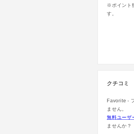
※ポイント
す。
クチコミ
Favori
ません。
無料ユーザ
ませんか？