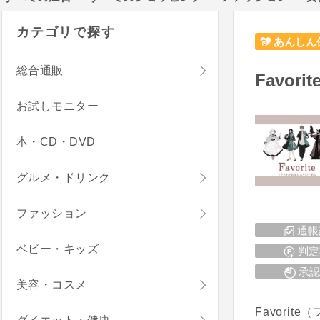
カテゴリで探す
あんしん
総合通販
Favor
お試しモニター
本・CD・DVD
グルメ・ドリンク
ファッション
通帳
ベビー・キッズ
判定
承認
美容・コスメ
Favor