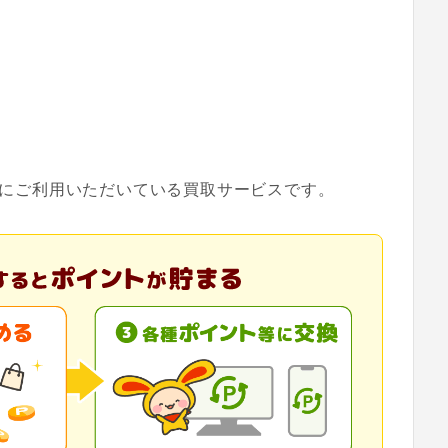
客様にご利用いただいている買取サービスです。