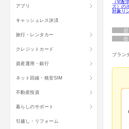
アプリ
キャッシュレス決済
旅行・レンタカー
クレジットカード
ブラン
資産運用・銀行
ネット回線・格安SIM
不動産投資
暮らしのサポート
引越し・リフォーム