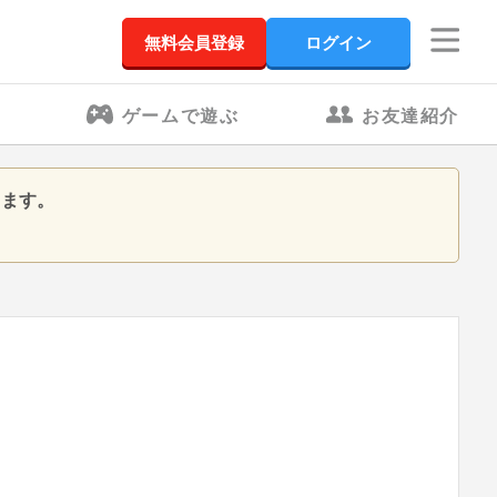
無料会員登録
ログイン
ゲームで遊ぶ
お友達紹介
きます。