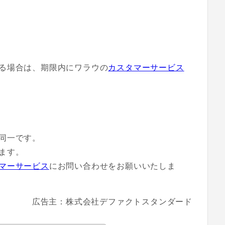
る場合は、期限内にワラウの
カスタマーサービス
同一です。
ます。
マーサービス
にお問い合わせをお願いいたしま
広告主：株式会社デファクトスタンダード