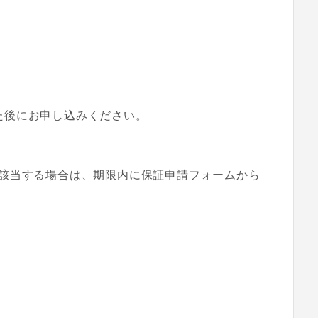
た後にお申し込みください。
該当する場合は、期限内に保証申請フォームから