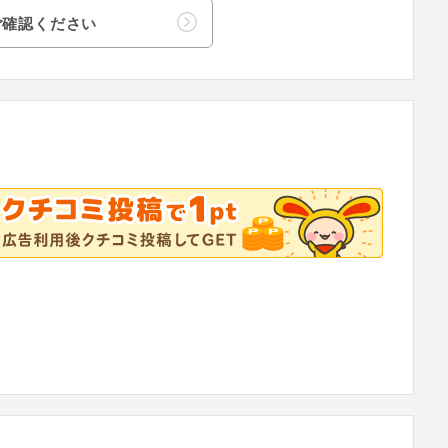
ご確認ください