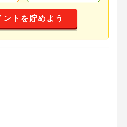
イントを貯めよう