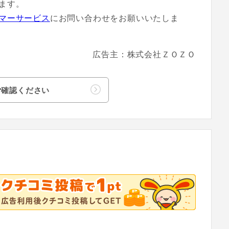
ます。
マーサービス
にお問い合わせをお願いいたしま
広告主：株式会社ＺＯＺＯ
ご確認ください