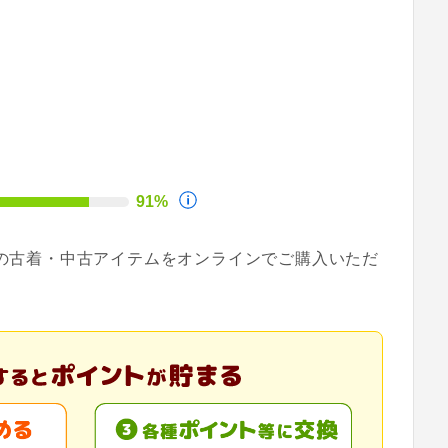
91%
ドの古着・中古アイテムをオンラインでご購入いただ