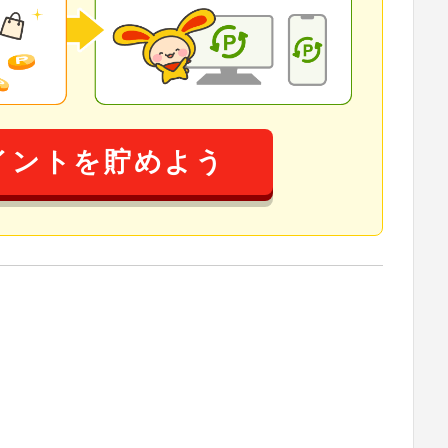
イントを貯めよう