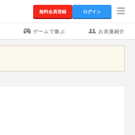
無料会員登録
ログイン
ゲームで遊ぶ
お友達紹介