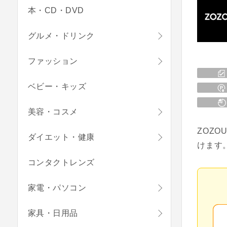
本・CD・DVD
グルメ・ドリンク
ファッション
ベビー・キッズ
美容・コスメ
ZOZ
ダイエット・健康
けます
コンタクトレンズ
家電・パソコン
家具・日用品