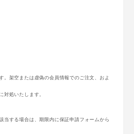
す。架空または虚偽の会員情報でのご注文、およ
に対処いたします。
該当する場合は、期限内に保証申請フォームから