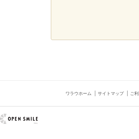
ワラウホーム
サイトマップ
ご利