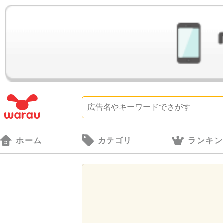
ホーム
カテゴリ
ランキン