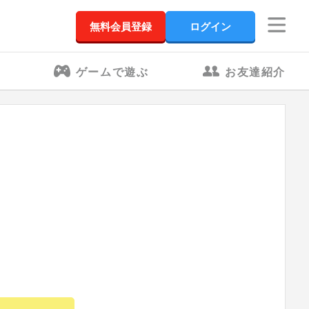
無料会員登録
ログイン
ゲームで遊ぶ
お友達紹介