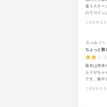
違うステー
のでコイン
このクチコミ
さん 
ハル
ちょっと難
最初は簡単
ルドがちゃ
です、集中
このクチコミ