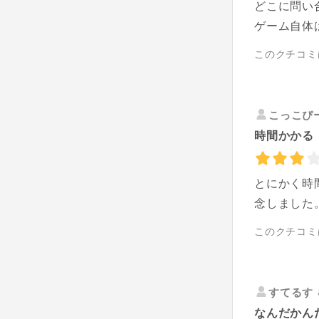
どこに問い
ゲーム自体
このクチコミ
こっこぴ
時間かかる
とにかく時
念しました
このクチコミ
すてるす
なんだかん