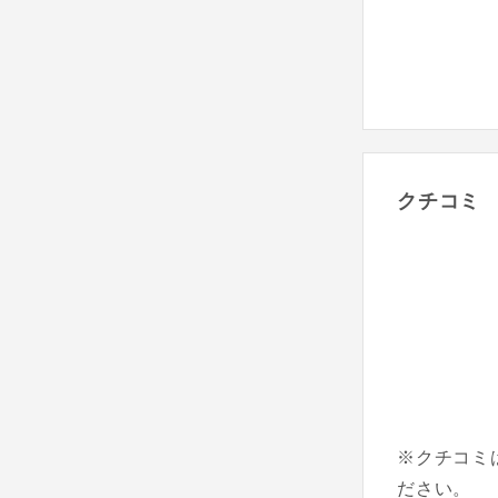
クチコミ
※クチコミ
ださい。