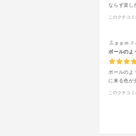
ならず楽し
このクチコミ
さ
ｐｐｍ
ボールのよ
ボールのよ
に来る色が
このクチコミ