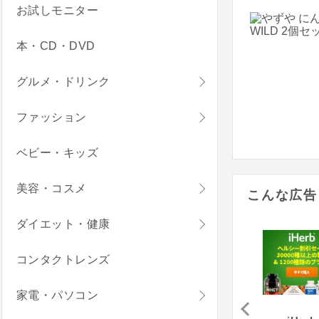
お試しモニター
本・CD・DVD
グルメ・ドリンク
ファッション
ベビー・キッズ
美容・コスメ
こんな広告
ダイエット・健康
コンタクトレンズ
家電・パソコン