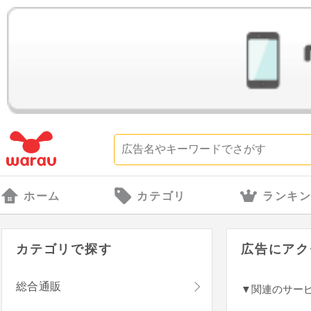
ホーム
カテゴリ
ランキ
カテゴリで探す
広告にアク
総合通販
▼関連のサー