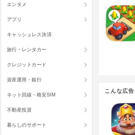
エンタメ
アプリ
キャッシュレス決済
旅行・レンタカー
クレジットカード
資産運用・銀行
こんな広告
ネット回線・格安SIM
不動産投資
暮らしのサポート