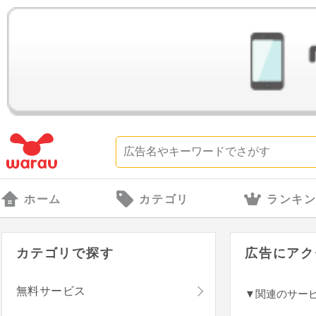
ホーム
カテゴリ
ランキ
カテゴリで探す
広告にアク
無料サービス
▼関連のサー