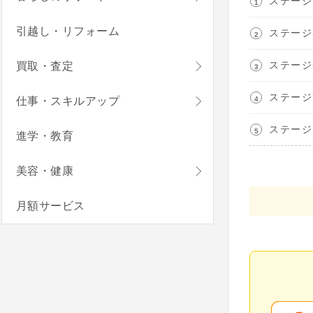
ステージ
引越し・リフォーム
ステージ
ステージ
買取・査定
ステージ
仕事・スキルアップ
ステージ
進学・教育
美容・健康
月額サービス