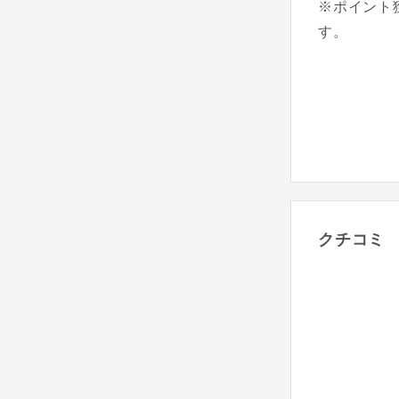
※ポイント
す。
クチコミ