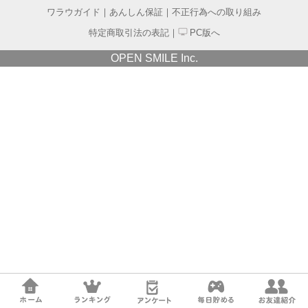
ワラウガイド
｜
あんしん保証
｜
不正行為への取り組み
特定商取引法の表記
｜
PC版へ
OPEN SMILE Inc.