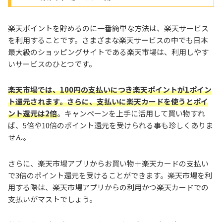
楽天ポイントを貯めるのに一番簡単な方法は、楽天サービス
を利用することです。さまざまな楽天サービスの中でも日本
最大級のショッピングサイトである楽天市場は、利用しやす
いサービスのひとつです。
楽天市場では、100円の支払いにつき楽天ポイントが1ポイン
ト還元されます。さらに、支払いに楽天カードを使うとポイ
ント還元は2倍
。キャンペーンを上手に活用して買い物すれ
ば、5倍や10倍のポイント還元を受けられる事も珍しくありま
せん。
さらに、楽天市場アプリからお買い物＋楽天カードの支払い
で3倍のポイント還元を受けることができます。楽天市場を利
用する際は、楽天市場アプリからの利用かつ楽天カードでの
支払いがマストでしょう。