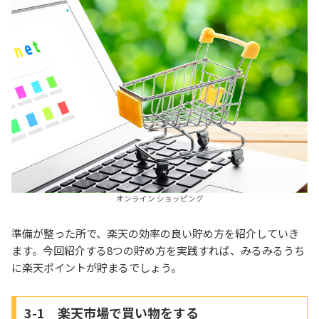
オンライン ショッピング
準備が整った所で、楽天の効率の良い貯め方を紹介していき
ます。今回紹介する8つの貯め方を実践すれば、みるみるうち
に楽天ポイントが貯まるでしょう。
3-1 楽天市場で買い物をする