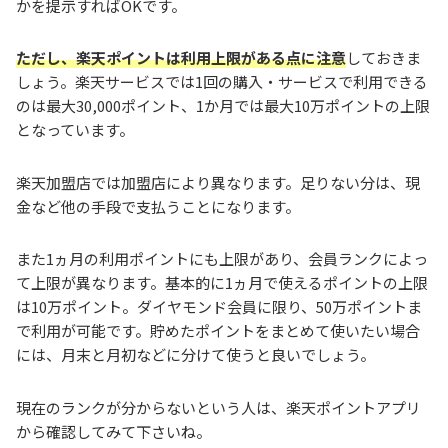
かを提示すればOKです。
ただし、楽天ポイントは利用上限がある点に注意
しておきま
しょう。楽天サービスでは1回の購入・サービスで利用できる
のは最大30,000ポイント、1か月では最大10万ポイントの上限
となっています。
楽天加盟店では加盟店により異なります。足りない分は、現
金など他の手段で支払うことになります。
また1ヵ月の利用ポイントにも上限があり、会員ランクによっ
て上限が異なります。基本的に1ヵ月で使えるポイントの上限
は10万ポイント。ダイヤモンド会員に限り、50万ポイントま
で利用が可能です。貯めたポイントをまとめて使いたい場合
には、月末と月初などに分けて使うと良いでしょう。
現在のランクが分からないという人は、楽天ポイントアプリ
から確認してみて下さいね。