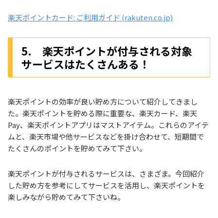
楽天ポイントカード: ご利用ガイド (rakuten.co.jp)
5. 楽天ポイントが付与される対象
サービスはたくさんある！
楽天ポイントの効率が良い貯め方について紹介してきまし
た。楽天ポイントを貯める際に重要な、楽天カード、楽天
Pay、楽天ポイントアプリはマストアイテム。これらのアイテ
ムと、楽天市場や他サービスなどを掛け合わせて、短期間で
たくさんのポイントを貯めてみて下さい。
楽天ポイントが付与されるサービスは、さまざま。今回紹介
した貯め方を参考にしてサービスを活用し、楽天ポイントを
楽しみながら貯めてみて下さいね。