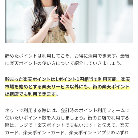
貯めたポイントは利用してこそ、お得に活用できます。最後
に楽天ポイントの使い方について紹介していきましょう。
貯まった楽天ポイントは1ポイント1円相当で利用可能。楽天
市場を始めとする楽天サービス以外にも、街の楽天ポイント
提携店でも利用できます
。
ネットで利用する際には、会計時のポイント利用フォームに
使いたいポイント数を入力しましょう。街のお店で利用する
際は、レジで「楽天ポイントで支払います」と伝えて、楽天
カード、楽天ポイントカード、楽天ポイントアプリのいずれ