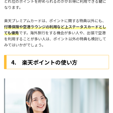
どれ位のポイントを貯められるのかがお得に利用できる鍵に
なります。
楽天プレミアムカードは、ポイントに関する特典以外にも、
付帯保険や空港ラウンジの利用など上ステータスカードとし
ても優秀
です。海外旅行をする機会が多い人や、出張で空港
を利用することが多い人は、ポイント以外の特典も検討して
みてはいかがでしょう。
4. 楽天ポイントの使い方