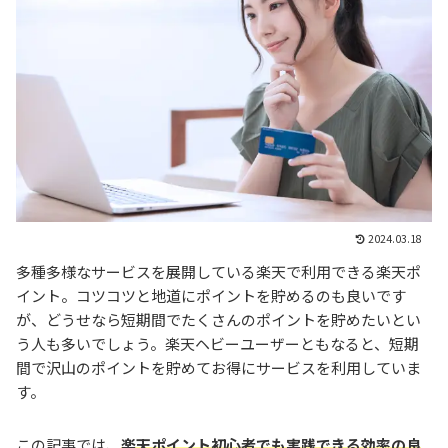
2024.03.18
多種多様なサービスを展開している楽天で利用できる楽天ポ
イント。コツコツと地道にポイントを貯めるのも良いです
が、どうせなら短期間でたくさんのポイントを貯めたいとい
う人も多いでしょう。楽天ヘビーユーザーともなると、短期
間で沢山のポイントを貯めてお得にサービスを利用していま
す。
この記事では、
楽天ポイント初心者でも実践できる効率の良