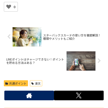
0
スターバックスカードの使い方を徹底解説！
種類やメリットもご紹介
LINEポイントはチャージできない！ポイント
を貯める方法はある？
共通ポイント
楽天