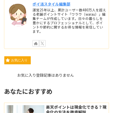
ポイ活スタイル編集部
運営25年以上、累計ユーザー数480万人を超え
る老舗ポイントサイト「ワラウ（warau）」編
集チームが作成しています。日々の暮らしを
豊かにするプロフェッショナルとして、ポイ
ントや節約に関するお得な情報を発信してい
ます。
お気に入り
お気に入り登録記事はありません
あなたにおすすめ
楽天ポイントは現金化できる？現
金化の方法を徹底解説