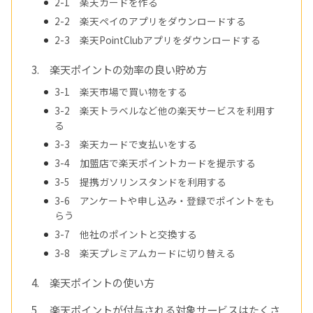
2-1 楽天カードを作る
2-2 楽天ペイのアプリをダウンロードする
2-3 楽天PointClubアプリをダウンロードする
3. 楽天ポイントの効率の良い貯め方
3-1 楽天市場で買い物をする
3-2 楽天トラベルなど他の楽天サービスを利用す
る
3-3 楽天カードで支払いをする
3-4 加盟店で楽天ポイントカードを提示する
3-5 提携ガソリンスタンドを利用する
3-6 アンケートや申し込み・登録でポイントをも
らう
3-7 他社のポイントと交換する
3-8 楽天プレミアムカードに切り替える
4. 楽天ポイントの使い方
5. 楽天ポイントが付与される対象サービスはたくさ