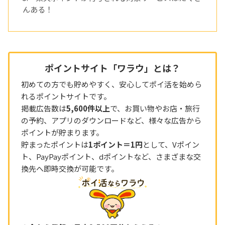
んある！
ポイントサイト「ワラウ」とは？
初めての方でも貯めやすく、安心してポイ活を始めら
れるポイントサイトです。
掲載広告数は
5,600件以上
で、お買い物やお店・旅行
の予約、アプリのダウンロードなど、様々な広告から
ポイントが貯まります。
貯まったポイントは
1ポイント＝1円
として、Vポイン
ト、PayPayポイント、dポイントなど、さまざまな交
換先へ即時交換が可能です。