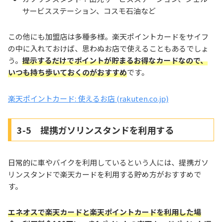
サービスステーション、コスモ石油など
この他にも加盟店は多種多様。楽天ポイントカードをサイフ
の中に入れておけば、思わぬお店で使えることもあるでしょ
う。
提示するだけでポイントが貯まるお得なカードなので、
いつも持ち歩いておくのがおすすめ
です。
楽天ポイントカード: 使えるお店 (rakuten.co.jp)
3-5 提携ガソリンスタンドを利用する
日常的に車やバイクを利用しているという人には、提携ガソ
リンスタンドで楽天カードを利用する貯め方がおすすめで
す。
エネオスで楽天カードと楽天ポイントカードを利用した場