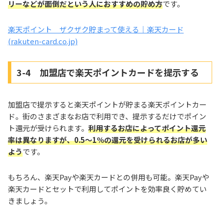
リーなどが面倒だという人におすすめの貯め方
です。
楽天ポイント ザクザク貯まって使える｜楽天カード
(rakuten-card.co.jp)
3-4 加盟店で楽天ポイントカードを提示する
加盟店で提示すると楽天ポイントが貯まる楽天ポイントカー
ド。街のさまざまなお店で利用でき、提示するだけでポイン
ト還元が受けられます。
利用するお店によってポイント還元
率は異なりますが、0.5～1％の還元を受けられるお店が多い
よう
です。
もちろん、楽天Payや楽天カードとの併用も可能。楽天Payや
楽天カードとセットで利用してポイントを効率良く貯めてい
きましょう。