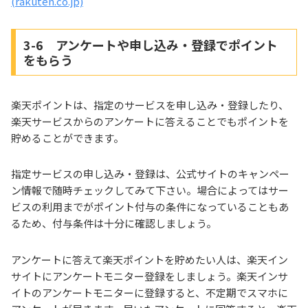
(rakuten.co.jp)
3-6 アンケートや申し込み・登録でポイント
をもらう
楽天ポイントは、指定のサービスを申し込み・登録したり、
楽天サービスからのアンケートに答えることでもポイントを
貯めることができます。
指定サービスの申し込み・登録は、公式サイトのキャンペー
ン情報で随時チェックしてみて下さい。場合によってはサー
ビスの利用までがポイント付与の条件になっていることもあ
るため、付与条件は十分に確認しましょう。
アンケートに答えて楽天ポイントを貯めたい人は、楽天イン
サイトにアンケートモニター登録をしましょう。楽天インサ
イトのアンケートモニターに登録すると、不定期でスマホに