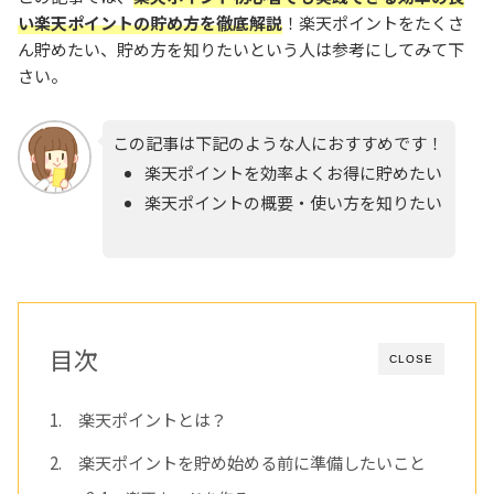
い楽天ポイントの貯め方を徹底解説
！楽天ポイントをたくさ
ん貯めたい、貯め方を知りたいという人は参考にしてみて下
さい。
この記事は下記のような人におすすめです！
楽天ポイントを効率よくお得に貯めたい
楽天ポイントの概要・使い方を知りたい
目次
CLOSE
1. 楽天ポイントとは？
2. 楽天ポイントを貯め始める前に準備したいこと