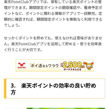
楽天PointClubアプリでは、保有している楽天ポイントの管
理ができます。期間限定ポイントの期限確認や、獲得予定ポ
イントなど、ポイントに関わる情報がアプリで一目瞭然。定
期的に確認すれば、期間限定ポイントを無駄なく利用できる
でしょう。
せっかくポイントを貯めても、使えなければ意味がありませ
ん。楽天PointClubアプリを活用して貯める・使うを効率良
く行うことが大切です。
3. 楽天ポイントの効率の良い貯め
方