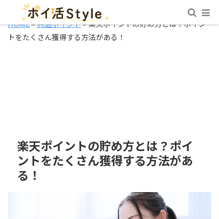
HOME
>
共通ポイント
>
楽天ポイントの貯め方とは？ポイン
トをたくさん獲得する方法がある！
楽天ポイントの貯め方とは？ポイ
ントをたくさん獲得する方法があ
る！