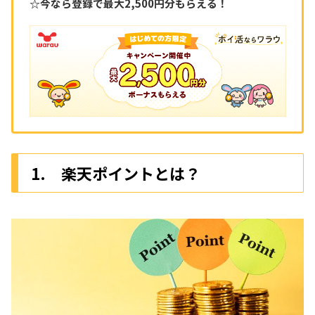
☆今なら登録で最大2,500円分もらえる！
1. 楽天ポイントとは？