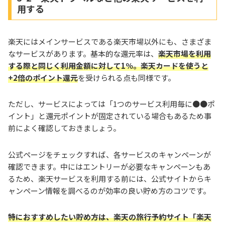
用する
楽天にはメインサービスである楽天市場以外にも、さまざま
なサービスがあります。基本的な還元率は、
楽天市場を利用
する際と同じく利用金額に対して1％。楽天カードを使うと
+2倍のポイント還元
を受けられる点も同様です。
ただし、サービスによっては「1つのサービス利用毎に●●ポ
イント」と還元ポイントが固定されている場合もあるため事
前によく確認しておきましょう。
公式ページをチェックすれば、各サービスのキャンペーンが
確認できます。中にはエントリーが必要なキャンペーンもあ
るため、楽天サービスを利用する前には、公式サイトからキ
ャンペーン情報を調べるのが効率の良い貯め方のコツです。
特におすすめしたい貯め方は、楽天の旅行予約サイト「楽天