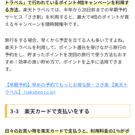
トラベル」で行われているポイント4倍キャンペーンを利用す
る方法
。楽天トラベルでは、半年から28日前までの早期予約
サービス「さき割」を利用すると、最大で4倍のポイントが貰
えるキャンペーンを随時開催中です。
旅行をする場合、早くから予定を立てる人も多いですよね。
楽天トラベルを利用して、ポイント還元を受けながら旅行の
予約をし、貯まったポイントを次回の旅行で使う方法もおす
すめ！効率の良い貯め方で、ポイントを上手に活用できま
す。
【早期予約】早めの予約でもっとお得な旅・さき楽 【楽天ト
ラベル】 (rakuten.co.jp)
3-3 楽天カードで支払いをする
日々のお買い物を楽天カードで支払うと、利用料金の1％がポ