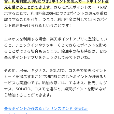
合、利用料金100円につき1ポイントの楽天カードポイント還
元を受けることができます
。さらに楽天ポイントカードを提
示することで、利用料金200円につき1ポイントの還元を重ね
取りすることも可能。つまり、利用料金に対して1.5％のポイ
ント還元を受けられるということです！
エネオスを利用する場合、楽天ポイントアプリに登録してい
ると、チェックインやラッキーくじでさらにポイントを貯め
ることができる場合もあります。給油中の待ち時間は、ぜひ
楽天ポイントアプリをチェックしてみて下さいね。
その他、出光、キグナス、SOLATO、コスモで楽天ポイント
カードを提示することで利用額に応じたポイントが貯まるサ
ービスも実施中です。給油の際には、エネオス、出光、キグ
ナス、SOLATO、コスモを選ぶと、楽天ポイントを貯めなが
ら給油することができます。
楽天ポイントが貯まるガソリンスタンド-楽天Car