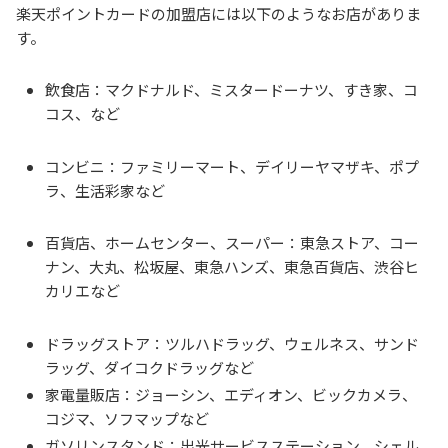
楽天ポイントカードの加盟店には以下のようなお店がありま
す。
飲食店：マクドナルド、ミスタードーナツ、すき家、コ
コス、など
コンビニ：ファミリーマート、デイリーヤマザキ、ポプ
ラ、生活彩家など
百貨店、ホームセンター、スーパー：東急ストア、コー
ナン、大丸、松坂屋、東急ハンズ、東急百貨店、渋谷ヒ
カリエなど
ドラッグストア：ツルハドラッグ、ウェルネス、サンド
ラッグ、ダイコクドラッグなど
家電量販店：ジョーシン、エディオン、ビックカメラ、
コジマ、ソフマップなど
ガソリンスタンド：出光サービスステーション、シェル