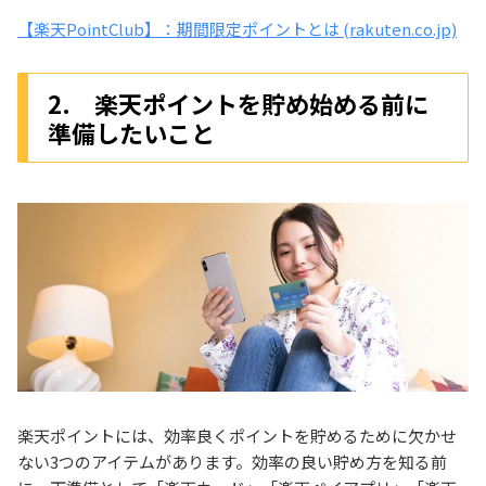
【楽天PointClub】：期間限定ポイントとは (rakuten.co.jp)
2. 楽天ポイントを貯め始める前に
準備したいこと
楽天ポイントには、効率良くポイントを貯めるために欠かせ
ない3つのアイテムがあります。効率の良い貯め方を知る前