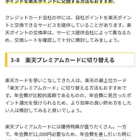
ポイントを楽天ポイントに交換する方法もおすすめ
。
クレジットカード会社の中には、自社ポイントを楽天ポイン
トと交換できるサービスを提供していることがあります。楽
天ポイントの交換率は、サービス提供会社によって異なるた
め、交換レートを確認して十分に検討してみましょう。
3-8 楽天プレミアムカードに切り替える
楽天カードを使いこなしてきた人は、楽天の最上位カード
「楽天プレミアムカード」に切り替える方法もおすすめで
す。年会費が比較的高額であるものの、年会費に見合ったポ
イント還元を受けられるため、より効率の良い貯め方をした
い人は検討してみると良いでしょう。
楽天プレミアムカードには優待特典が盛りだくさん。一方
で、年会費が11,000円必要なため、年会費を差し引いた時に